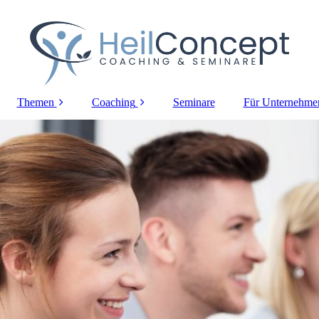
Themen
Coaching
Seminare
Für Unternehme