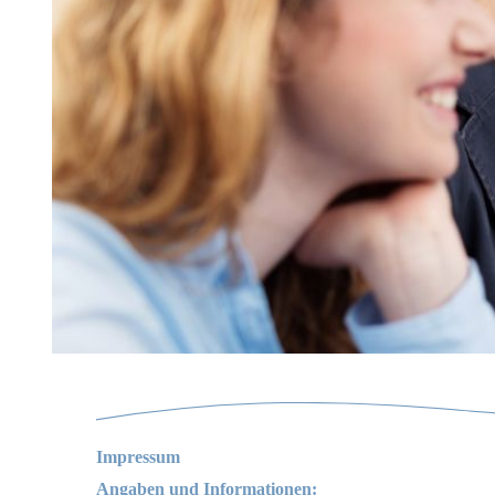
Impressum
Angaben und Informationen: