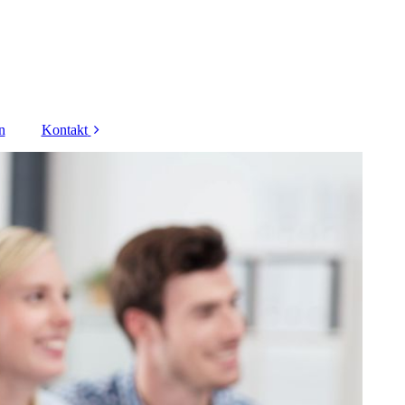
n
Kontakt