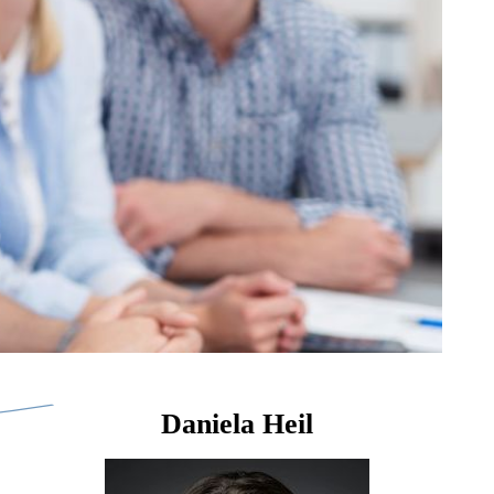
Daniela Heil