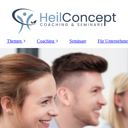
Themen
Coaching
Seminare
Für Unternehme