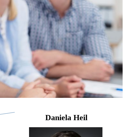
Daniela Heil