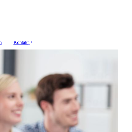
n
Kontakt