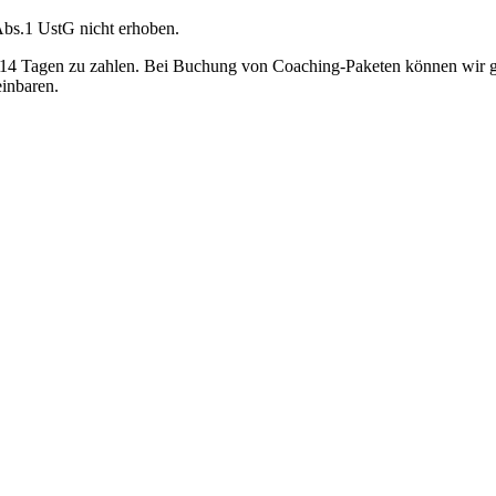
bs.1 UstG nicht erhoben.
n 14 Tagen zu zahlen. Bei Buchung von Coaching-Paketen können wir 
einbaren.