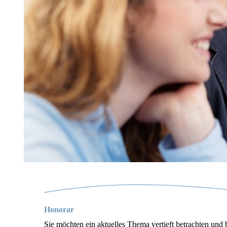
Honorar
Sie möchten ein aktuelles Thema vertieft betrachten und 