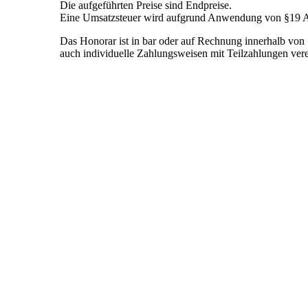
Die aufgeführten Preise sind Endpreise.
Eine Umsatzsteuer wird aufgrund Anwendung
von §19 A
Das Honorar ist in bar oder auf Rechnung innerhalb vo
auch individuelle Zahlungsweisen mit Teilzahlungen ver