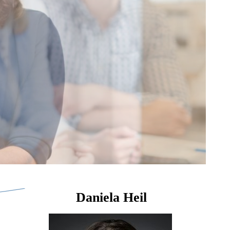
Daniela Heil