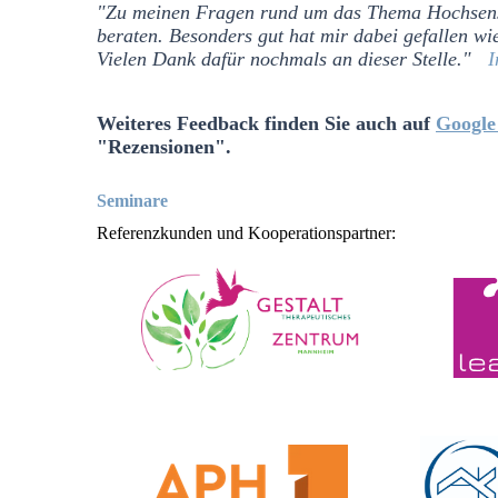
"Zu meinen Fragen rund um das Thema Hochsensib
beraten. Besonders gut hat mir dabei gefallen wie
Vielen Dank dafür nochmals an dieser Stelle."
I
Weiteres Feedback finden Sie auch auf
Google
"Rezensionen".
Seminare
Referenzkunden und Kooperationspartner: