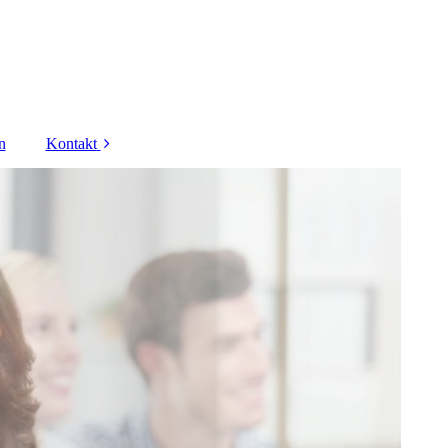
n
Kontakt