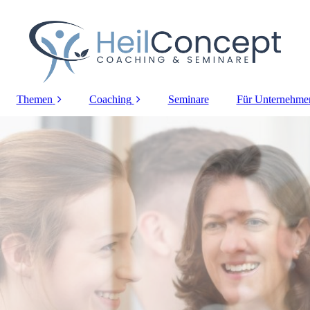
Themen
Coaching
Seminare
Für Unternehme