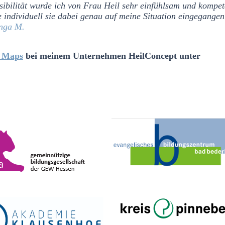
ilität wurde ich von Frau Heil sehr einfühlsam und kompet
 individuell sie dabei genau auf meine Situation eingegangen 
nga M.
 Maps
bei meinem Unternehmen HeilConcept unter