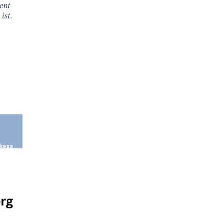
ent
ist.