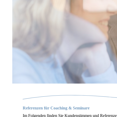
Referenzen für Coaching & Seminare
Im Folgenden finden Sie Kundenstimmen und Referenze